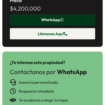
Precio
$4,200,000
WhatsApp
Llámanos Aquí
¿Te interesa esta propiedad?
Contactanos por
WhatsApp
Asesoría personalizada
Respuesta inmediata
Te ayudamos a elegir lo mejor