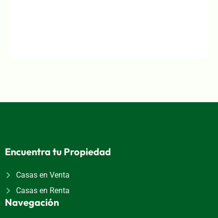
Encuentra tu Propiedad
Casas en Venta
Casas en Renta
Navegación